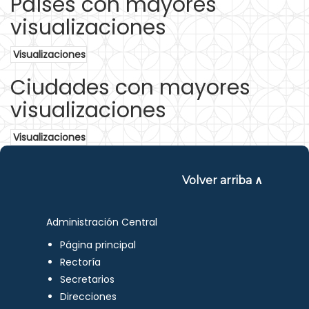
Países con mayores
visualizaciones
Visualizaciones
Ciudades con mayores
visualizaciones
Visualizaciones
Volver arriba ∧
Administración Central
Página principal
Rectoría
Secretarios
Direcciones