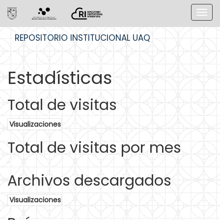
Skip
REPOSITORIO INSTITUCIONAL UAQ
navigation
Estadísticas
Total de visitas
Visualizaciones
Total de visitas por mes
Archivos descargados
Visualizaciones