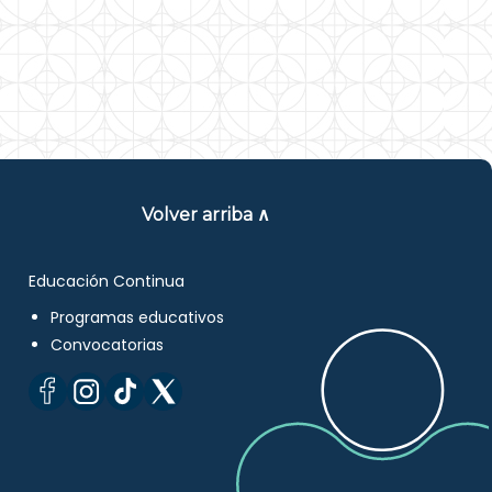
Volver arriba ∧
Educación Continua
Programas educativos
Convocatorias