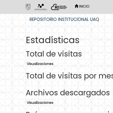
INICIO
Skip
REPOSITORIO INSTITUCIONAL UAQ
navigation
Estadísticas
Total de visitas
Visualizaciones
Total de visitas por me
Archivos descargados
Visualizaciones