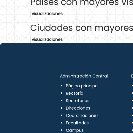
Países con mayores vis
Visualizaciones
Ciudades con mayores 
Visualizaciones
Administración Central
Página principal
Rectoría
Secretarios
Direcciones
Coordinaciones
Facultades
Campus