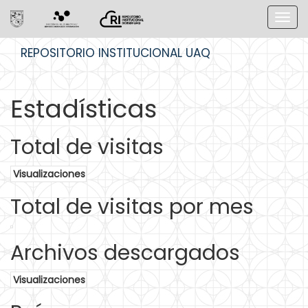
Skip
REPOSITORIO INSTITUCIONAL UAQ
navigation
Estadísticas
Total de visitas
Visualizaciones
Total de visitas por mes
Archivos descargados
Visualizaciones