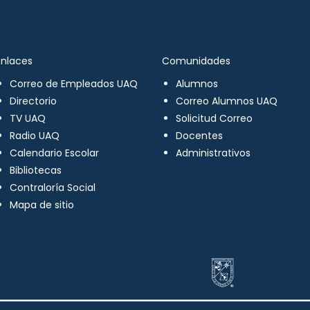
Enlaces
Comunidades
Correo de Empleados UAQ
Alumnos
Directorio
Correo Alumnos UAQ
TV UAQ
Solicitud Correo
Radio UAQ
Docentes
Calendario Escolar
Administrativos
Bibliotecas
Contraloría Social
Mapa de sitio