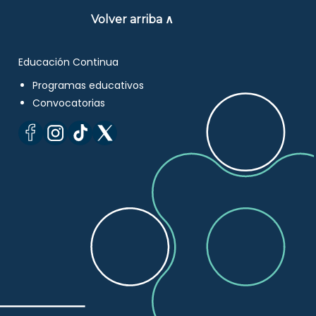
Volver arriba ∧
Educación Continua
Programas educativos
Convocatorias