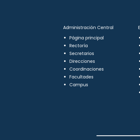
Administración Central
Página principal
Rectoría
Secretarios
Direcciones
Coordinaciones
Facultades
Campus