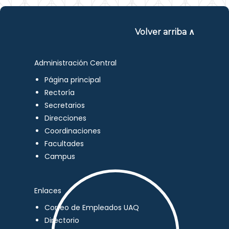
Volver arriba ∧
Administración Central
Página principal
Rectoría
Secretarios
Direcciones
Coordinaciones
Facultades
Campus
Enlaces
Correo de Empleados UAQ
Directorio