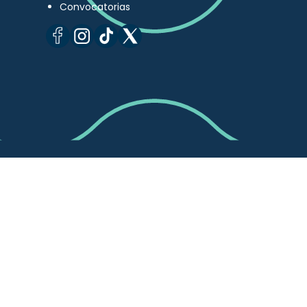
Convocatorias