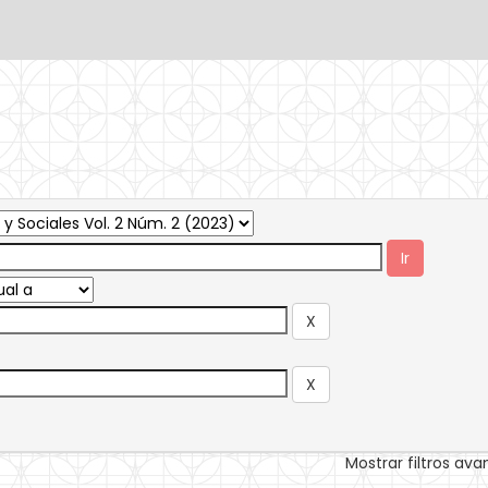
Mostrar filtros av