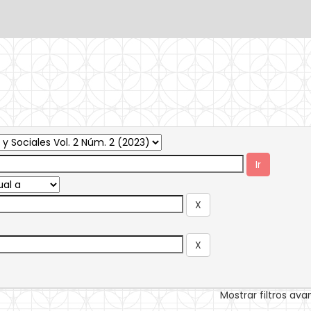
Mostrar filtros av