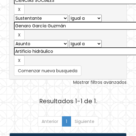
Comenzar nueva busqueda
Mostrar filtros avanzados
Resultados 1-1 de 1.
Anterior
1
Siguiente