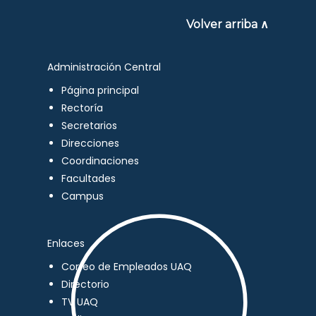
Volver arriba ∧
Administración Central
Página principal
Rectoría
Secretarios
Direcciones
Coordinaciones
Facultades
Campus
Enlaces
Correo de Empleados UAQ
Directorio
TV UAQ