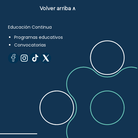
Volver arriba ∧
Educación Continua
Programas educativos
Convocatorias