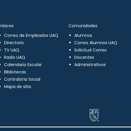
Enlaces
Comunidades
Correo de Empleados UAQ
Alumnos
Directorio
Correo Alumnos UAQ
TV UAQ
Solicitud Correo
Radio UAQ
Docentes
Calendario Escolar
Administrativos
Bibliotecas
Contraloría Social
Mapa de sitio