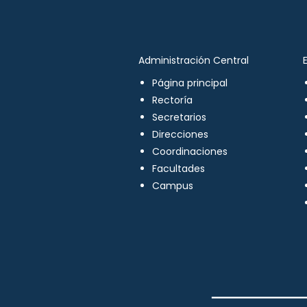
Administración Central
Página principal
Rectoría
Secretarios
Direcciones
Coordinaciones
Facultades
Campus