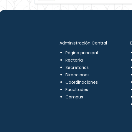
Administración Central
Página principal
Rectoría
Secretarios
Direcciones
Coordinaciones
Facultades
Campus