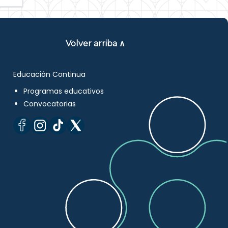
Volver arriba ∧
Educación Continua
Programas educativos
Convocatorias