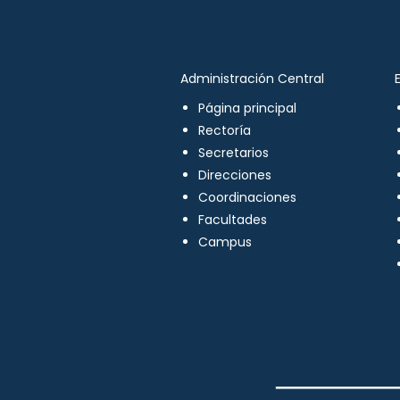
Administración Central
Página principal
Rectoría
Secretarios
Direcciones
Coordinaciones
Facultades
Campus