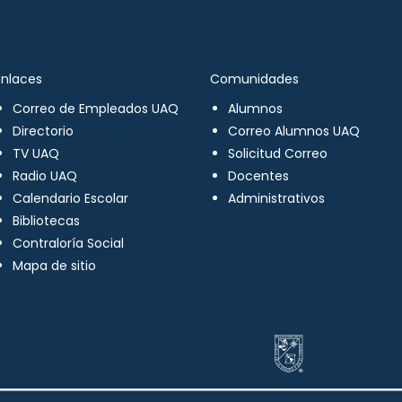
Enlaces
Comunidades
Correo de Empleados UAQ
Alumnos
Directorio
Correo Alumnos UAQ
TV UAQ
Solicitud Correo
Radio UAQ
Docentes
Calendario Escolar
Administrativos
Bibliotecas
Contraloría Social
Mapa de sitio