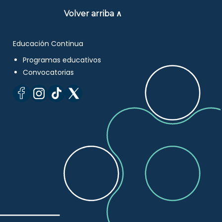
Volver arriba ∧
Educación Continua
Programas educativos
Convocatorias