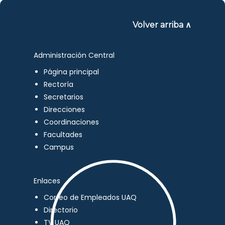
Volver arriba ∧
Administración Central
Página principal
Rectoría
Secretarios
Direcciones
Coordinaciones
Facultades
Campus
Enlaces
Correo de Empleados UAQ
Directorio
TV UAQ