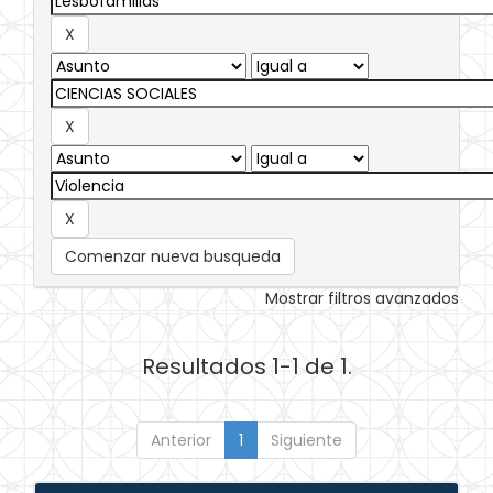
Comenzar nueva busqueda
Mostrar filtros avanzados
Resultados 1-1 de 1.
Anterior
1
Siguiente