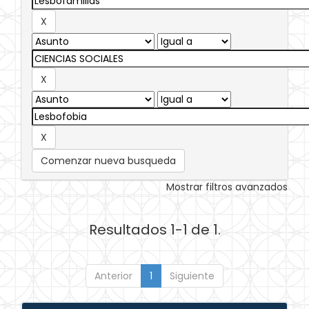
Comenzar nueva busqueda
Mostrar filtros avanzados
Resultados 1-1 de 1.
Anterior
1
Siguiente