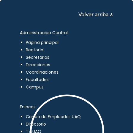
Volver arriba ∧
Administración Central
Página principal
Rectoría
Secretarios
Direcciones
Coordinaciones
Facultades
Campus
Enlaces
Correo de Empleados UAQ
Directorio
TV UAQ