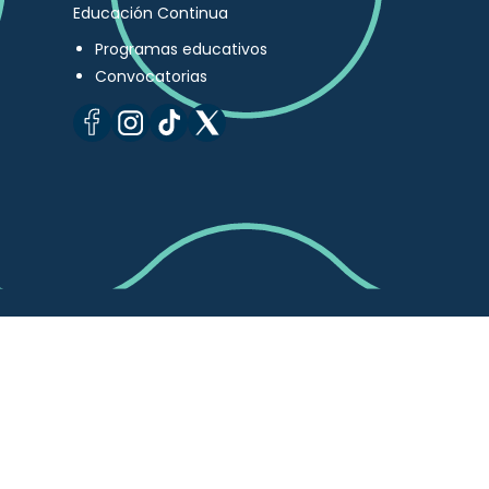
Educación Continua
Programas educativos
Convocatorias