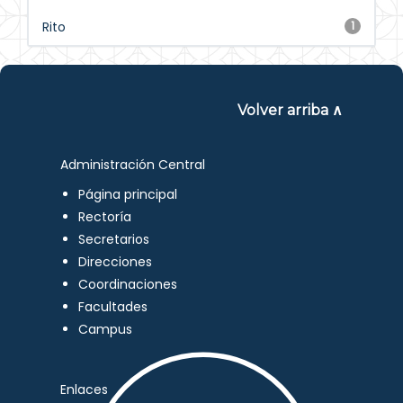
Rito
1
Volver arriba ∧
Administración Central
Página principal
Rectoría
Secretarios
Direcciones
Coordinaciones
Facultades
Campus
Enlaces