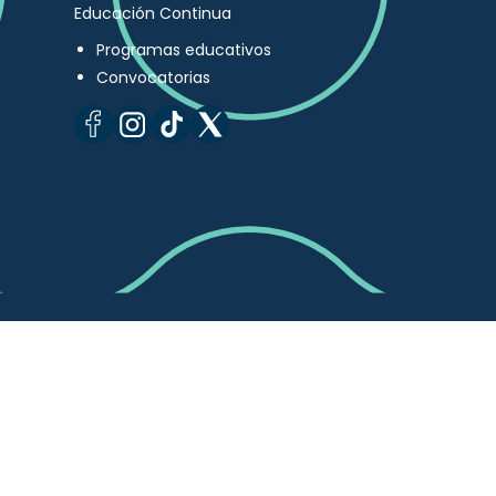
Educación Continua
Programas educativos
Convocatorias