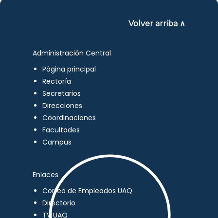
Volver arriba ∧
Administración Central
Página principal
Rectoría
Secretarios
Direcciones
Coordinaciones
Facultades
Campus
Enlaces
Correo de Empleados UAQ
Directorio
TV UAQ