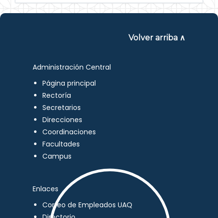
Volver arriba ∧
Administración Central
Página principal
Rectoría
Secretarios
Direcciones
Coordinaciones
Facultades
Campus
Enlaces
Correo de Empleados UAQ
Directorio