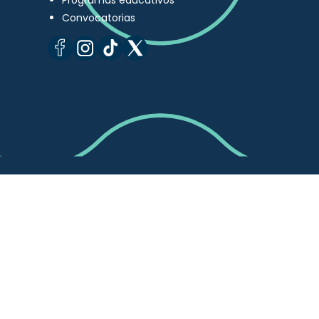
Programas educativos
Convocatorias