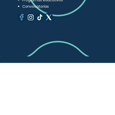
Programas educativos
Convocatorias