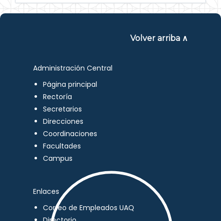
Volver arriba ∧
Administración Central
Página principal
Rectoría
Secretarios
Direcciones
Coordinaciones
Facultades
Campus
Enlaces
Correo de Empleados UAQ
Directorio