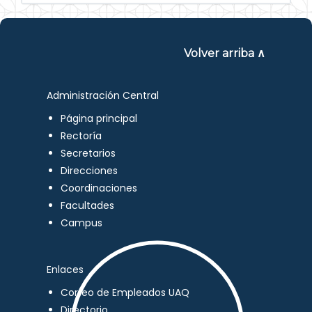
Volver arriba ∧
Administración Central
Página principal
Rectoría
Secretarios
Direcciones
Coordinaciones
Facultades
Campus
Enlaces
Correo de Empleados UAQ
Directorio