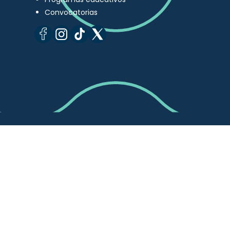
Convocatorias