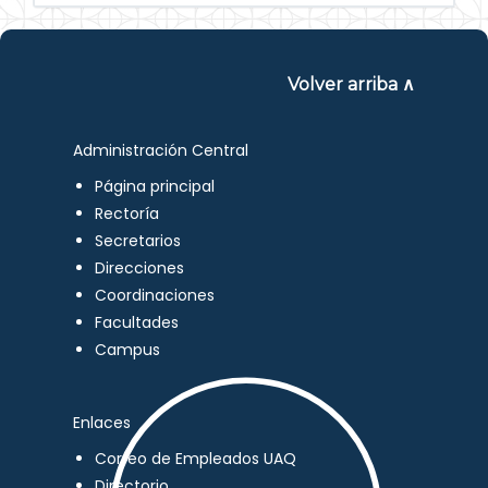
Volver arriba ∧
Administración Central
Página principal
Rectoría
Secretarios
Direcciones
Coordinaciones
Facultades
Campus
Enlaces
Correo de Empleados UAQ
Directorio