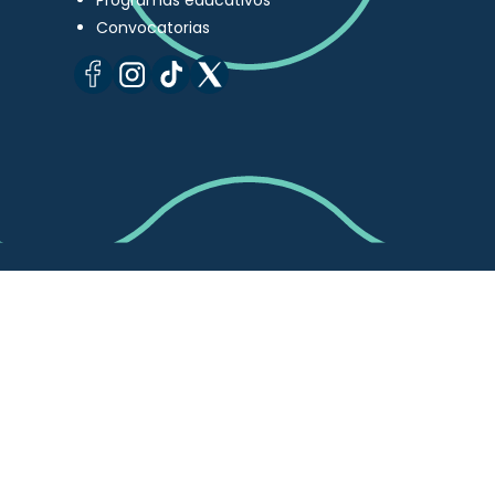
Programas educativos
Convocatorias