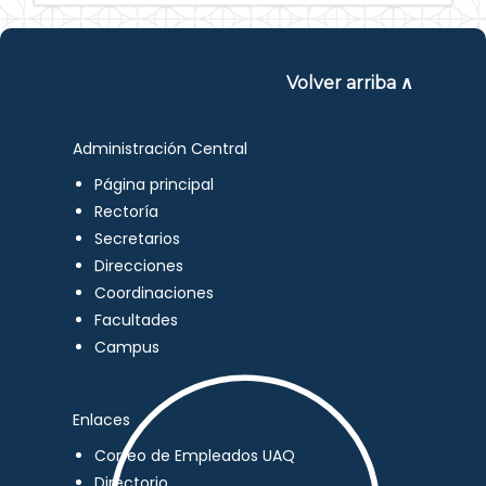
Volver arriba ∧
Administración Central
Página principal
Rectoría
Secretarios
Direcciones
Coordinaciones
Facultades
Campus
Enlaces
Correo de Empleados UAQ
Directorio