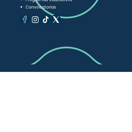
Convocatorias