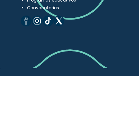
Programas educativos
Convocatorias