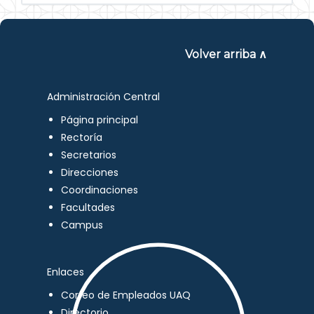
Volver arriba ∧
Administración Central
Página principal
Rectoría
Secretarios
Direcciones
Coordinaciones
Facultades
Campus
Enlaces
Correo de Empleados UAQ
Directorio