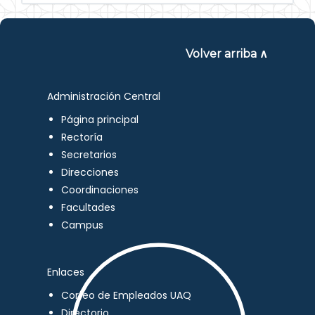
Volver arriba ∧
Administración Central
Página principal
Rectoría
Secretarios
Direcciones
Coordinaciones
Facultades
Campus
Enlaces
Correo de Empleados UAQ
Directorio