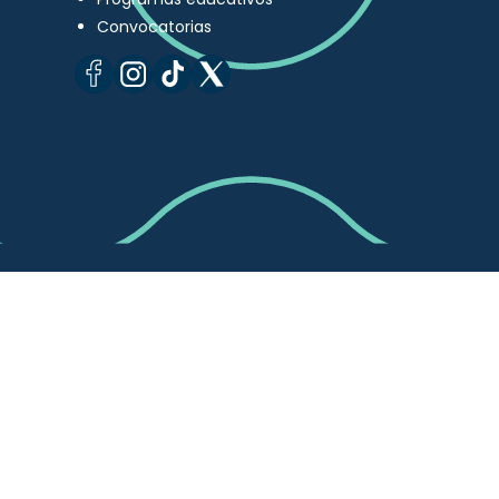
Convocatorias