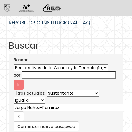
Skip
REPOSITORIO INSTITUCIONAL UAQ
navigation
Buscar
Buscar:
por
Filtros actuales:
Comenzar nueva busqueda