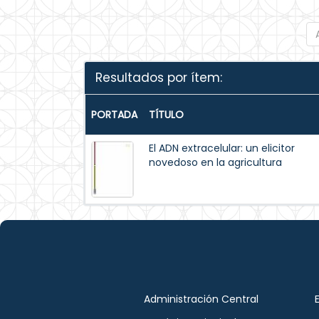
Resultados por ítem:
PORTADA
TÍTULO
El ADN extracelular: un elicitor
novedoso en la agricultura
Administración Central