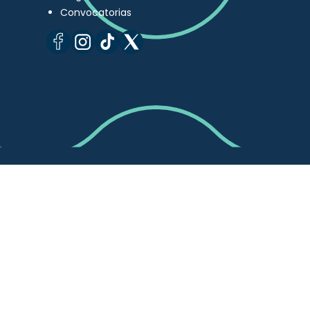
Convocatorias