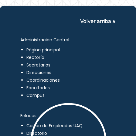
Volver arriba ∧
Administración Central
Página principal
Rectoría
Secretarios
Direcciones
Coordinaciones
Facultades
Campus
Enlaces
Correo de Empleados UAQ
Directorio