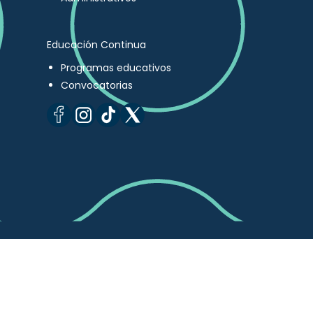
Educación Continua
Programas educativos
Convocatorias