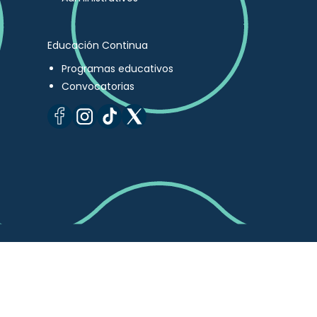
Educación Continua
Programas educativos
Convocatorias