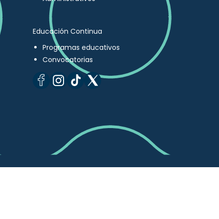
Educación Continua
Programas educativos
Convocatorias