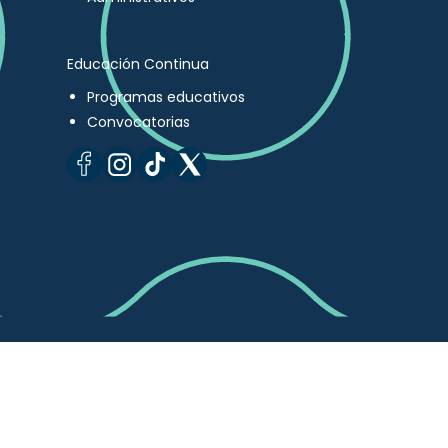
Educación Continua
Programas educativos
Convocatorias