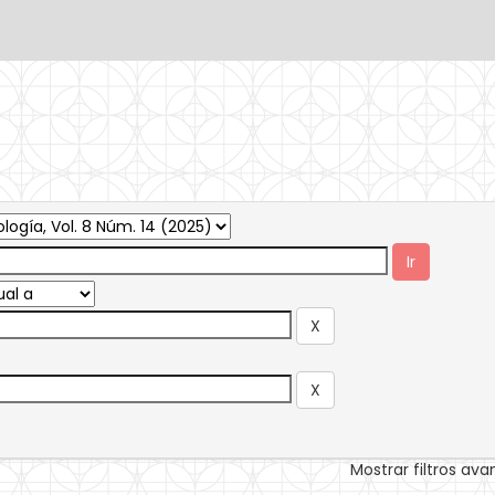
Mostrar filtros av