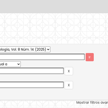
Mostrar filtros av