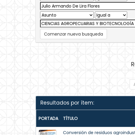
Comenzar nueva busqueda
R
Resultados por ítem:
PORTADA
TÍTULO
Conversión de residuos agroindustr