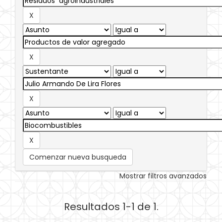
Comenzar nueva busqueda
Mostrar filtros avanzados
Resultados 1-1 de 1.