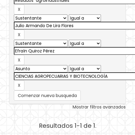
Comenzar nueva busqueda
Mostrar filtros avanzados
Resultados 1-1 de 1.