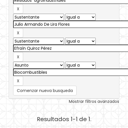
Comenzar nueva busqueda
Mostrar filtros avanzados
Resultados 1-1 de 1.