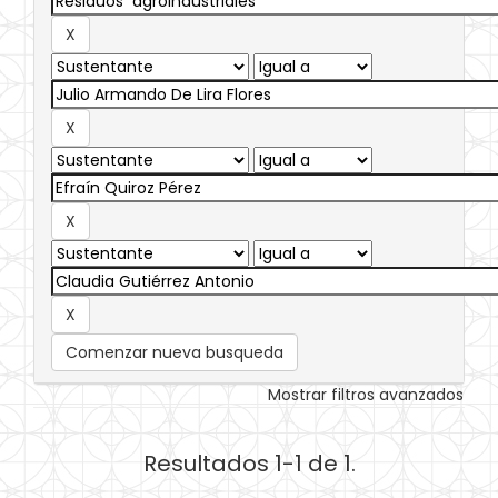
Comenzar nueva busqueda
Mostrar filtros avanzados
Resultados 1-1 de 1.