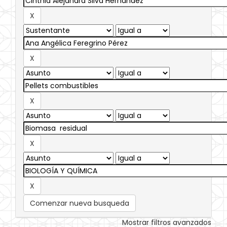
Comenzar nueva busqueda
Mostrar filtros avanzados