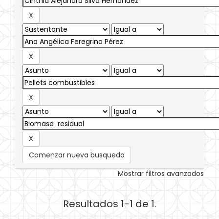
Comenzar nueva busqueda
Mostrar filtros avanzados
Resultados 1-1 de 1.