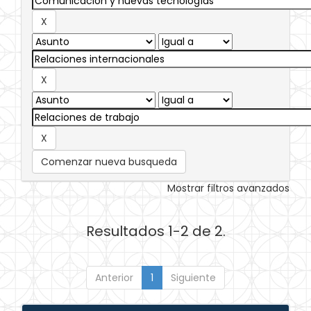
Comenzar nueva busqueda
Mostrar filtros avanzados
Resultados 1-2 de 2.
Anterior
1
Siguiente