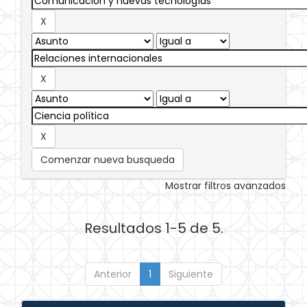
Comenzar nueva busqueda
Mostrar filtros avanzados
Resultados 1-5 de 5.
Anterior
1
Siguiente