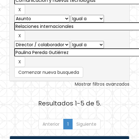
Comenzar nueva busqueda
Mostrar filtros avanzados
Resultados 1-5 de 5.
Anterior
1
Siguiente