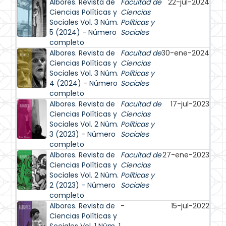
Albores. Revista de
Facultad de
22-jul-2024
Ciencias Políticas y
Ciencias
Sociales Vol. 3 Núm.
Políticas y
5 (2024) - Número
Sociales
completo
Albores. Revista de
Facultad de
30-ene-2024
Ciencias Políticas y
Ciencias
Sociales Vol. 3 Núm.
Políticas y
4 (2024) - Número
Sociales
completo
Albores. Revista de
Facultad de
17-jul-2023
Ciencias Políticas y
Ciencias
Sociales Vol. 2 Núm.
Políticas y
3 (2023) - Número
Sociales
completo
Albores. Revista de
Facultad de
27-ene-2023
Ciencias Políticas y
Ciencias
Sociales Vol. 2 Núm.
Políticas y
2 (2023) - Número
Sociales
completo
Albores. Revista de
-
15-jul-2022
Ciencias Políticas y