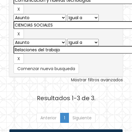
Comenzar nueva busqueda
Mostrar filtros avanzados
Resultados 1-3 de 3.
Anterior
1
Siguiente