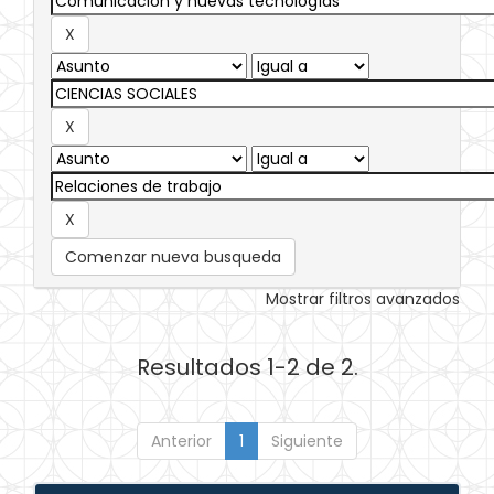
Comenzar nueva busqueda
Mostrar filtros avanzados
Resultados 1-2 de 2.
Anterior
1
Siguiente