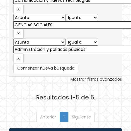
Comenzar nueva busqueda
Mostrar filtros avanzados
Resultados 1-5 de 5.
Anterior
1
Siguiente