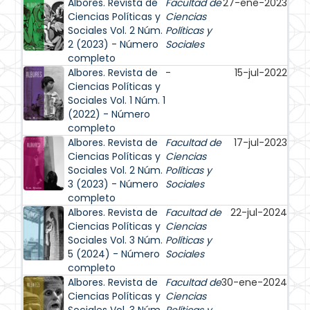
Albores. Revista de
Facultad de
27-ene-2023
Ciencias Políticas y
Ciencias
Sociales Vol. 2 Núm.
Políticas y
2 (2023) - Número
Sociales
completo
Albores. Revista de
-
15-jul-2022
Ciencias Políticas y
Sociales Vol. 1 Núm. 1
(2022) - Número
completo
Albores. Revista de
Facultad de
17-jul-2023
Ciencias Políticas y
Ciencias
Sociales Vol. 2 Núm.
Políticas y
3 (2023) - Número
Sociales
completo
Albores. Revista de
Facultad de
22-jul-2024
Ciencias Políticas y
Ciencias
Sociales Vol. 3 Núm.
Políticas y
5 (2024) - Número
Sociales
completo
Albores. Revista de
Facultad de
30-ene-2024
Ciencias Políticas y
Ciencias