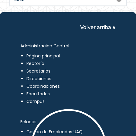
Volver arriba ∧
Administración Central
Página principal
Rectoría
Secretarios
Direcciones
Coordinaciones
Facultades
Campus
Enlaces
Correo de Empleados UAQ