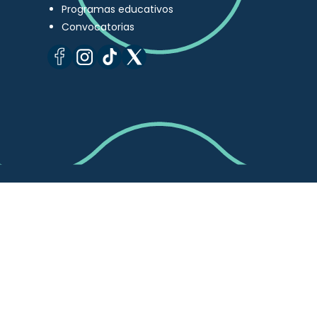
Programas educativos
Convocatorias