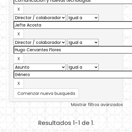
Comenzar nueva busqueda
Mostrar filtros avanzados
Resultados 1-1 de 1.