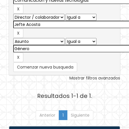
Comenzar nueva busqueda
Mostrar filtros avanzados
Resultados 1-1 de 1.
Anterior
1
Siguiente