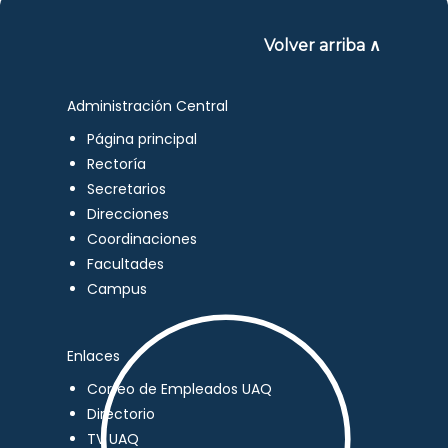
Volver arriba ∧
Administración Central
Página principal
Rectoría
Secretarios
Direcciones
Coordinaciones
Facultades
Campus
Enlaces
Correo de Empleados UAQ
Directorio
TV UAQ