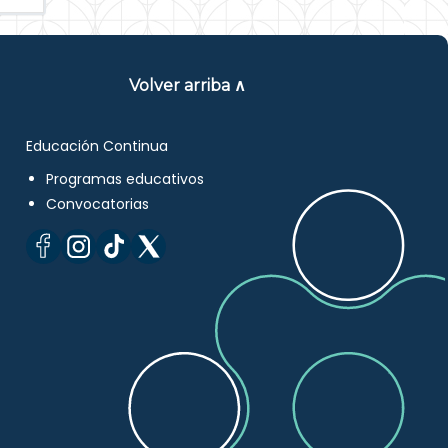
Volver arriba ∧
Educación Continua
Programas educativos
Convocatorias