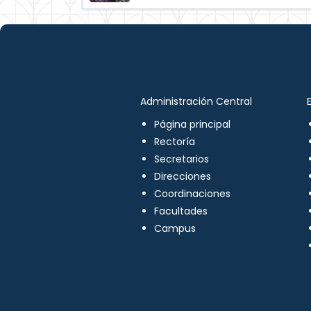
Administración Central
Página principal
Rectoría
Secretarios
Direcciones
Coordinaciones
Facultades
Campus