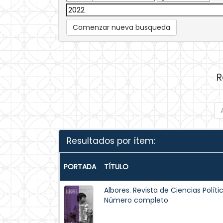
Comenzar nueva busqueda
R
Resultados por ítem:
PORTADA
TÍTULO
Albores. Revista de Ciencias Polític
Número completo